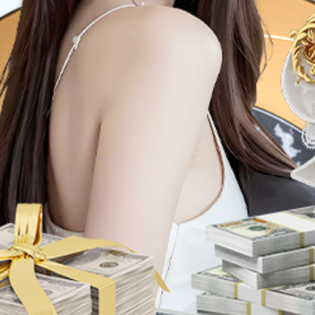
路快马，荣登意甲第一的宝座。这位名不见经传的
现，瞬间成为了亚平宁半岛各路媒体和球迷热议
速度与战术：边路尖刀如何
在强调防守层次与整体移动的意甲赛场上，帕莱
依靠天赋。从战术层面看，卡利亚里本赛季在攻
斯特拉就像一把随时准备出鞘的尖刀，不仅需要
反击时刻如离弦之箭般套边插上。27.96km/h
比赛的高频冲刺平均值。这意味着他在90分钟内反
的踢法，让他成为了对手右路防线的噩梦，也为
对比与冲击：从无名小卒到
当我们把这个成绩放在整个联赛中进行横向对比
甲冲刺速度的领跑者往往是像莱奥、奥西门这样