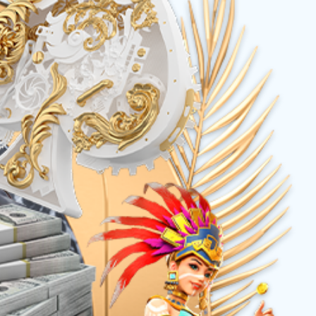
防守悍将，凭借这一“飞毛腿”级别的表
的焦点。
炼成
斯特拉能够跑出这样傲人的时速，绝非仅仅
防转换中非常依赖边后卫的反复冲刺。帕莱
在防守端迅速回追封堵对手的传中，更要在
这个数字，并非一次性的爆发，而是贯穿整场
复维持着极高的奔跑强度，这种“满场飞”
卡利亚里的战术轮盘注入了最关键的动能。
意甲第一
，更能体会其含金量。在过去几个赛季，意
的顶级攻击手，或者是邓弗里斯这样的攻守