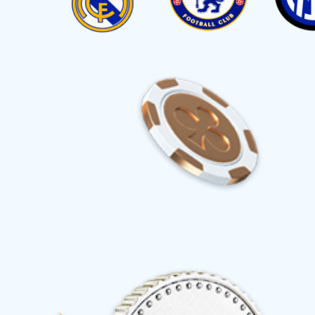
覆盖实时赛
首页
/
体育看点
/ 正文