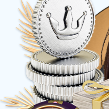
意甲第一，卡利亚里边卫帕
莱斯特拉场均冲刺时速达
27.96km_h