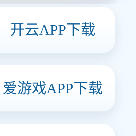
下一篇：
杰伦·格林下赛季若能提升防守，火