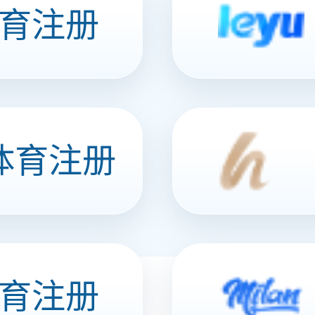
护框
重打击。球队内线核心胡...
金花
网球“一姐”郑钦文的...
但回
阵某队的比赛最后时刻上...
时间
直被伤病问题困扰，如...