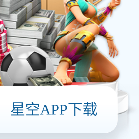
似榜单的前列。他的异军突起，不仅仅是一
好诠释。这位卡利亚里边卫用最原始的速度
象。他的场均27.96km/h时速，不仅让
数次关键的拦截与助攻威胁，让整个意甲的
业跳板？
张，但足球比赛终究不是田径赛跑。对于帕莱
本钱，但若想真正从“数据刷子”蜕变为顶
及持球推进的合理性上继续打磨。目前来
名号。如果他能将这种速度优势与战术纪律
保级路上的重要砝码，更极有可能引来豪门
利的武器，而帕莱斯特拉正手握这把利刃，
事提醒我们：在意甲这片战术沃土上，最纯