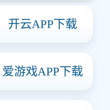
进
化方向。
荐系统上线，结合米兰官网用户偏好提供个性推送。
自动聚合平台高关注赛事，便于快速浏览。
，集中展示当日热议赛事与趋势。
区”，支持米兰官网语音与字幕讲解，覆盖新老用户。