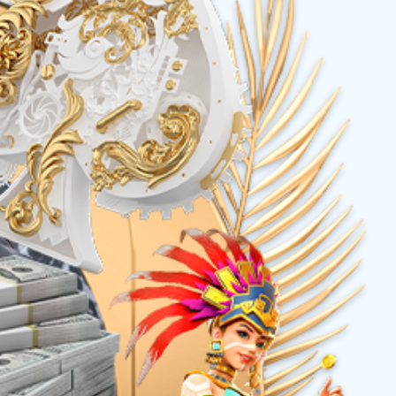
米兰官网 配备专业客服团队，全年
365 天 × 24 小时不间断在线，响应高
效，快速协助解决访问、账号、数据
使用等问题，服务可靠，沟通顺畅。
互动社群生态
构建多维度互动模块，汇聚分析、评
论与赛事讨论社区，提升用户黏性与
归属感。无论新手还是资深用户，都
能在 米兰官网 找到自己的话语场。