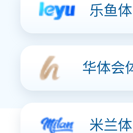
v6.1.3：
夜间模式字体与背景对比度调整，提升阅
v6.0.0：
视觉风格全面焕新，支持浅色与暗色模式
扫码立即