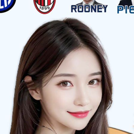
事、专业数据、高清视频，
米兰官网APP
与网页版为您提供便捷
APP下载
网页版入口
为什么选择 米兰官网？
用心服务 · 细节决定体验
多元活动回馈