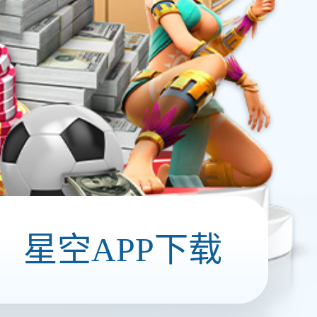
多端互动
战术演练
电竞数据
资讯中心
，带来沉浸式观赛体验。