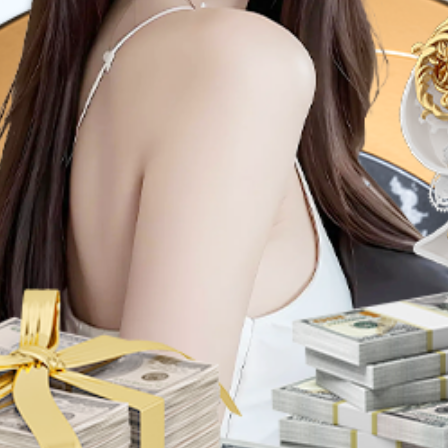
平台定期推出签到抽奖、赛事参与奖
励、节日礼包等多样化用户激励，提
升参与感与平台活跃度，打造更有温
度的服务体系。
高效系统响应
无论是赛事浏览、数据调用或内容切
换，系统响应均保持毫秒级速度，极
大提升使用流畅度，让您高效获取 米
兰官网 数据资源。