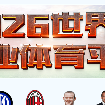
App下载
公司介绍
体育看点
米兰官网
—— 比赛数据从这里开