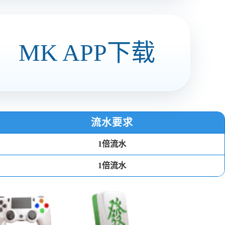
G中野联
陈清晨_贾一凡轮转补位速度0.5
快船
秒，福岛由纪...
款，乔
在万众瞩目
在羽毛球女双项目的巅峰对决中，细节
洛杉矶
...
往往决定成败。近日，一场高强度...
德达成
查看详情
2026-07-31
查看详情
2026-
米兰官网