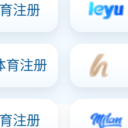
读舒适度。
v6.2.0：
帮助中心升级，分
自动切换。
v5.8.0：
用户反馈通道上线
下载官方
为移动端量身打
据看板及安全服
下载
极速通道，
数据加密传
iOS / An