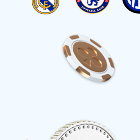
覆盖实时赛
平台稳定流畅